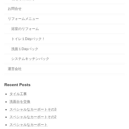
お問合せ
リフォームメニュー
浴室のリフォーム
トイレ１Dayパック！
洗面１Dayパック
システムキッチンパック
運営会社
Recent Posts
タイル工事
洗面台を交換
スペシャルなカーポートその3
スペシャルなカーポートその2
スペシャルなカーポート