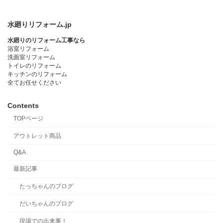
水廻りリフォーム.jp
水廻りのリフォーム工事なら
浴室リフォーム
洗面室リフォーム
トイレのリフォーム
キッチンのリフォーム
全てお任せください
Contents
TOPページ
アウトレット商品
Q&A
最新記事
たっちゃんのブログ
だいちゃんのブログ
現場での出来事！