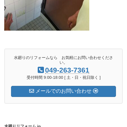
水廻りのリフォームなら お気軽にお問い合わせくださ
い。
049-263-7361
受付時間 9:00-18:00 [ 土・日・祝日除く ]
メールでのお問い合わせ
水廻りリフォーム.jp