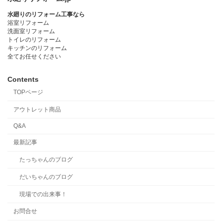
水廻りのリフォーム工事なら
浴室リフォーム
洗面室リフォーム
トイレのリフォーム
キッチンのリフォーム
全てお任せください
Contents
TOPページ
アウトレット商品
Q&A
最新記事
たっちゃんのブログ
だいちゃんのブログ
現場での出来事！
お問合せ