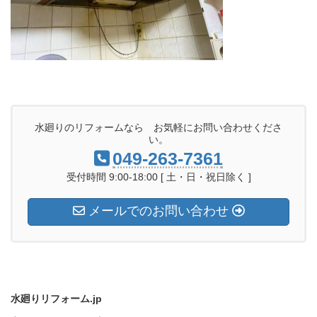
水廻りのリフォームなら お気軽にお問い合わせくださ
い。
049-263-7361
受付時間 9:00-18:00 [ 土・日・祝日除く ]
メールでのお問い合わせ
水廻りリフォーム.jp