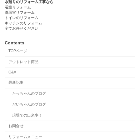
水廻りのリフォーム工事なら
浴室リフォーム
洗面室リフォーム
トイレのリフォーム
キッチンのリフォーム
全てお任せください
Contents
TOPページ
アウトレット商品
Q&A
最新記事
たっちゃんのブログ
だいちゃんのブログ
現場での出来事！
お問合せ
リフォームメニュー