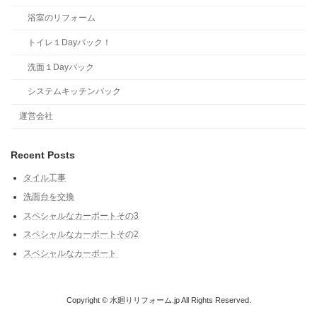
浴室のリフォーム
トイレ１Dayパック！
洗面１Dayパック
システムキッチンパック
運営会社
Recent Posts
タイル工事
洗面台を交換
スペシャルなカーポートその3
スペシャルなカーポートその2
スペシャルなカーポート
Copyright © 水廻りリフォーム.jp All Rights Reserved.