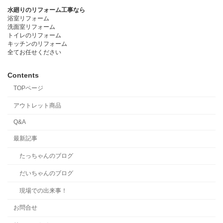
水廻りのリフォーム工事なら
浴室リフォーム
洗面室リフォーム
トイレのリフォーム
キッチンのリフォーム
全てお任せください
Contents
TOPページ
アウトレット商品
Q&A
最新記事
たっちゃんのブログ
だいちゃんのブログ
現場での出来事！
お問合せ