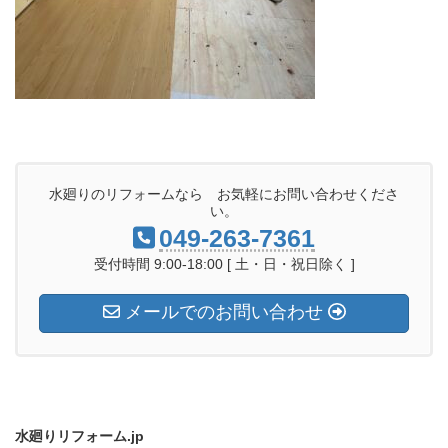
水廻りのリフォームなら お気軽にお問い合わせくださ
い。
049-263-7361
受付時間 9:00-18:00 [ 土・日・祝日除く ]
メールでのお問い合わせ
水廻りリフォーム.jp