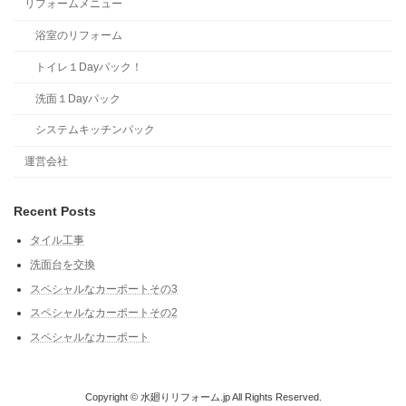
リフォームメニュー
浴室のリフォーム
トイレ１Dayパック！
洗面１Dayパック
システムキッチンパック
運営会社
Recent Posts
タイル工事
洗面台を交換
スペシャルなカーポートその3
スペシャルなカーポートその2
スペシャルなカーポート
Copyright © 水廻りリフォーム.jp All Rights Reserved.