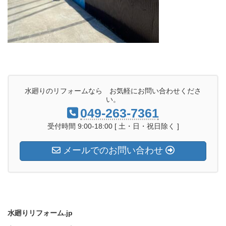
水廻りのリフォームなら お気軽にお問い合わせくださ
い。
049-263-7361
受付時間 9:00-18:00 [ 土・日・祝日除く ]
メールでのお問い合わせ
水廻りリフォーム.jp