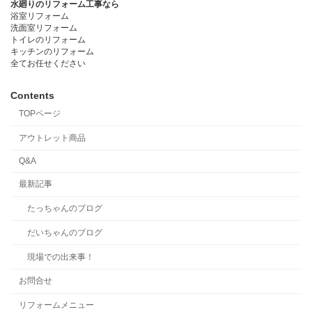
水廻りのリフォーム工事なら
浴室リフォーム
洗面室リフォーム
トイレのリフォーム
キッチンのリフォーム
全てお任せください
Contents
TOPページ
アウトレット商品
Q&A
最新記事
たっちゃんのブログ
だいちゃんのブログ
現場での出来事！
お問合せ
リフォームメニュー