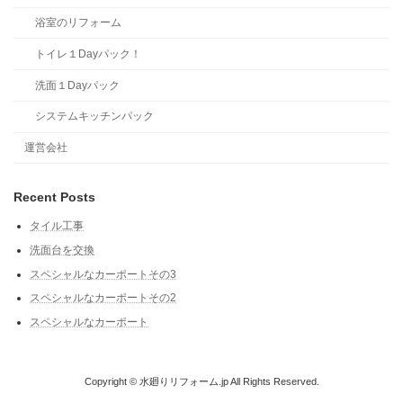
浴室のリフォーム
トイレ１Dayパック！
洗面１Dayパック
システムキッチンパック
運営会社
Recent Posts
タイル工事
洗面台を交換
スペシャルなカーポートその3
スペシャルなカーポートその2
スペシャルなカーポート
Copyright © 水廻りリフォーム.jp All Rights Reserved.