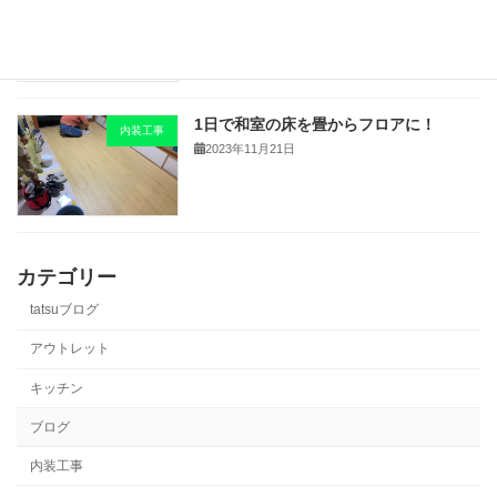
2024年1月30日
1日で和室の床を畳からフロアに！
内装工事
2023年11月21日
カテゴリー
tatsuブログ
アウトレット
キッチン
ブログ
内装工事