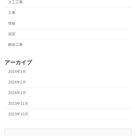
大工工事
工事
情報
浴室
解体工事
アーカイブ
2024年3月
2024年2月
2024年1月
2023年11月
2023年10月