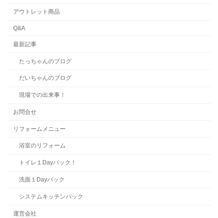
アウトレット商品
Q&A
最新記事
たっちゃんのブログ
だいちゃんのブログ
現場での出来事！
お問合せ
リフォームメニュー
浴室のリフォーム
トイレ１Dayパック！
洗面１Dayパック
システムキッチンパック
運営会社