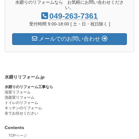
水廻りのリフォームなら お気軽にお問い合わせくださ
い。
049-263-7361
受付時間 9:00-18:00 [ 土・日・祝日除く ]
メールでのお問い合わせ
水廻りリフォーム.jp
水廻りのリフォーム工事なら
浴室リフォーム
洗面室リフォーム
トイレのリフォーム
キッチンのリフォーム
全てお任せください
Contents
TOPページ