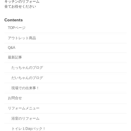
キッチンのリフォーム
全てお任せください
Contents
TOPページ
アウトレット商品
Q&A
最新記事
たっちゃんのブログ
だいちゃんのブログ
現場での出来事！
お問合せ
リフォームメニュー
浴室のリフォーム
トイレ１Dayパック！