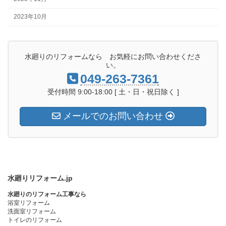
2023年10月
水廻りのリフォームなら お気軽にお問い合わせくださ
い。
049-263-7361
受付時間 9:00-18:00 [ 土・日・祝日除く ]
メールでのお問い合わせ
水廻りリフォーム.jp
水廻りのリフォーム工事なら
浴室リフォーム
洗面室リフォーム
トイレのリフォーム