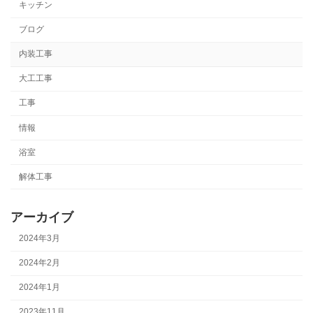
キッチン
ブログ
内装工事
大工工事
工事
情報
浴室
解体工事
アーカイブ
2024年3月
2024年2月
2024年1月
2023年11月