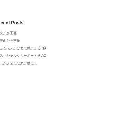
cent Posts
タイル工事
洗面台を交換
スペシャルなカーポートその3
スペシャルなカーポートその2
スペシャルなカーポート