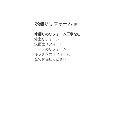
水廻りリフォーム.jp
水廻りのリフォーム工事なら
浴室リフォーム
洗面室リフォーム
トイレのリフォーム
キッチンのリフォーム
全てお任せください