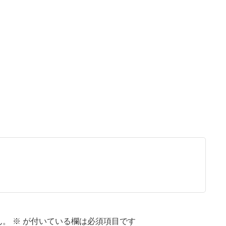
ん。
※
が付いている欄は必須項目です