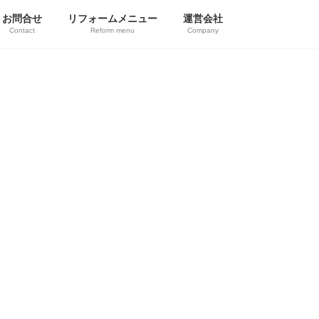
お問合せ
リフォームメニュー
運営会社
Contact
Reform menu
Company