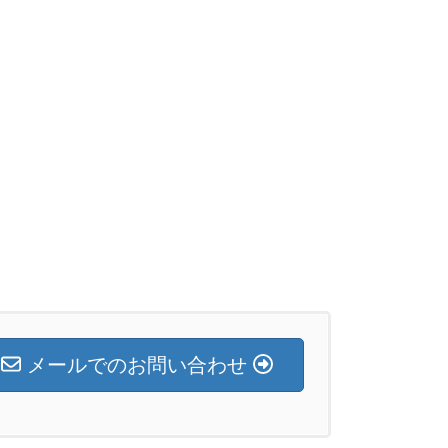
メールでのお問い合わせ