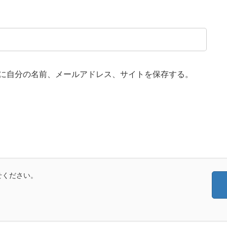
に自分の名前、メールアドレス、サイトを保存する。
せください。