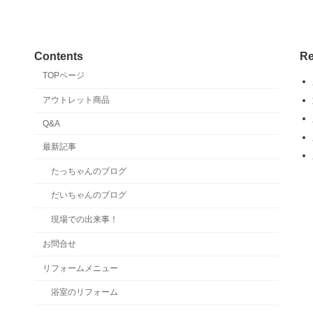
Contents
Re
TOPページ
アウトレット商品
Q&A
最新記事
たっちゃんのブログ
だいちゃんのブログ
現場での出来事！
お問合せ
リフォームメニュー
浴室のリフォーム