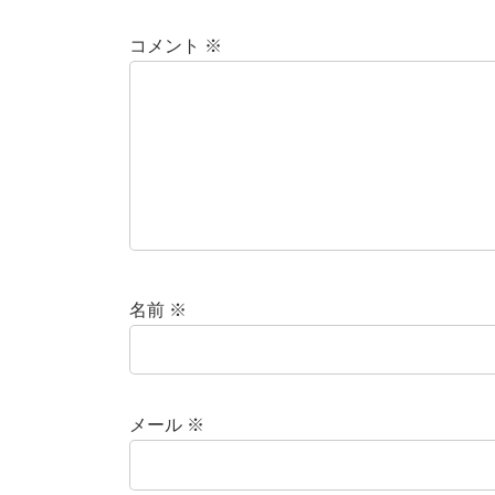
コメント
※
名前
※
メール
※