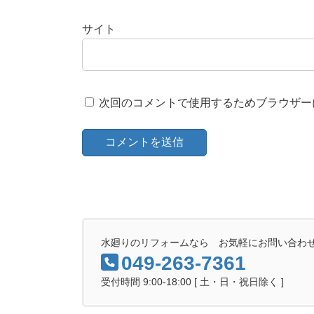
サイト
次回のコメントで使用するためブラウザー
水廻りのリフォームなら お気軽にお問い合わ
049-263-7361
受付時間 9:00-18:00 [ 土・日・祝日除く ]