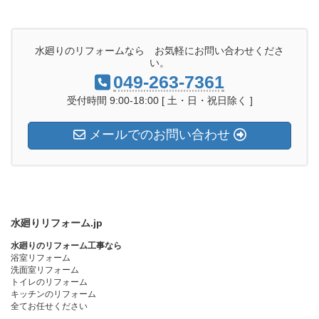
水廻りのリフォームなら お気軽にお問い合わせくださ
い。
049-263-7361
受付時間 9:00-18:00 [ 土・日・祝日除く ]
メールでのお問い合わせ
水廻りリフォーム.jp
水廻りのリフォーム工事なら
浴室リフォーム
洗面室リフォーム
トイレのリフォーム
キッチンのリフォーム
全てお任せください