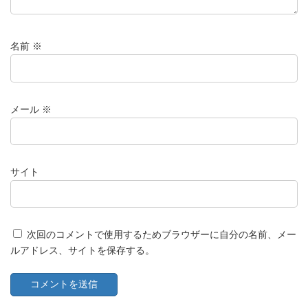
名前
※
メール
※
サイト
次回のコメントで使用するためブラウザーに自分の名前、メー
ルアドレス、サイトを保存する。