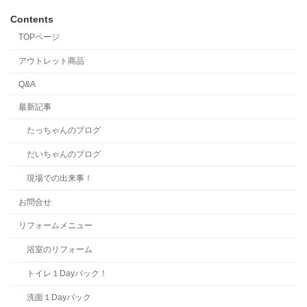
Contents
TOPページ
アウトレット商品
Q&A
最新記事
たっちゃんのブログ
だいちゃんのブログ
現場での出来事！
お問合せ
リフォームメニュー
浴室のリフォーム
トイレ１Dayパック！
洗面１Dayパック