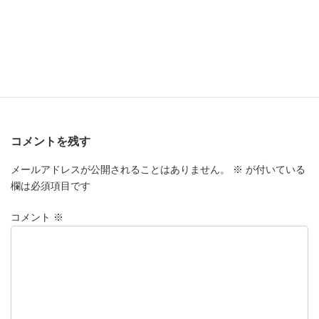
コメントを残す
メールアドレスが公開されることはありません。
※
が付いている
欄は必須項目です
コメント
※