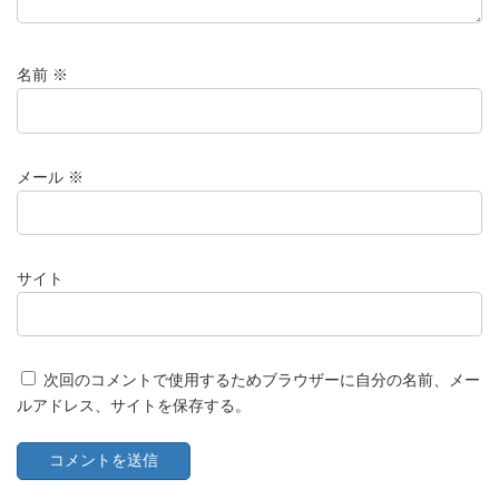
名前
※
メール
※
サイト
次回のコメントで使用するためブラウザーに自分の名前、メー
ルアドレス、サイトを保存する。