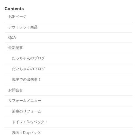
Contents
TOPページ
アウトレット商品
Q&A
最新記事
たっちゃんのブログ
だいちゃんのブログ
現場での出来事！
お問合せ
リフォームメニュー
浴室のリフォーム
トイレ１Dayパック！
洗面１Dayパック