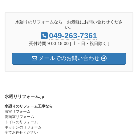
水廻りのリフォームなら お気軽にお問い合わせくださ
い。
049-263-7361
受付時間 9:00-18:00 [ 土・日・祝日除く ]
メールでのお問い合わせ
水廻りリフォーム.jp
水廻りのリフォーム工事なら
浴室リフォーム
洗面室リフォーム
トイレのリフォーム
キッチンのリフォーム
全てお任せください