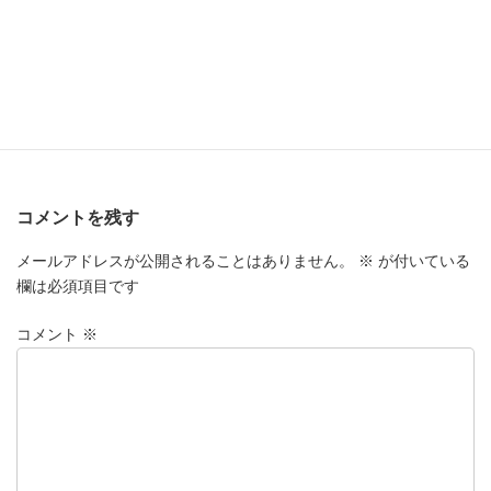
コメントを残す
メールアドレスが公開されることはありません。
※
が付いている
欄は必須項目です
コメント
※