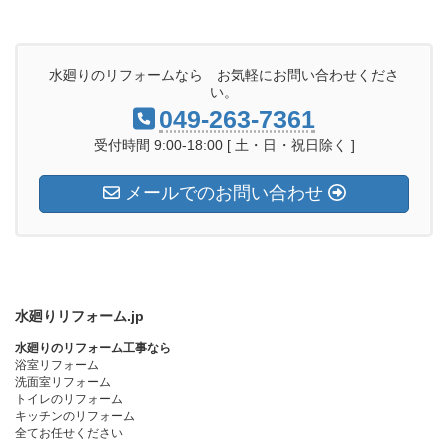
水廻りのリフォームなら お気軽にお問い合わせくださ
い。
049-263-7361
受付時間 9:00-18:00 [ 土・日・祝日除く ]
メールでのお問い合わせ
水廻りリフォーム.jp
水廻りのリフォーム工事なら
浴室リフォーム
洗面室リフォーム
トイレのリフォーム
キッチンのリフォーム
全てお任せください