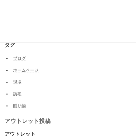
情報
浴室
解体工事
タグ
ブログ
ホームページ
現場
訪宅
贈り物
アウトレット投稿
アウトレット