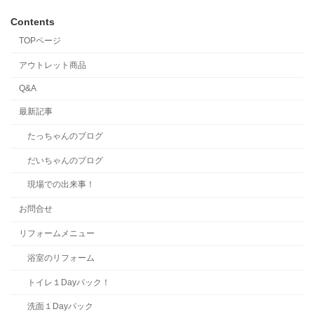
Contents
TOPページ
アウトレット商品
Q&A
最新記事
たっちゃんのブログ
だいちゃんのブログ
現場での出来事！
お問合せ
リフォームメニュー
浴室のリフォーム
トイレ１Dayパック！
洗面１Dayパック