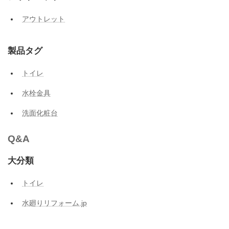
アウトレット
製品タグ
トイレ
水栓金具
洗面化粧台
Q&A
大分類
トイレ
水廻りリフォーム.jp